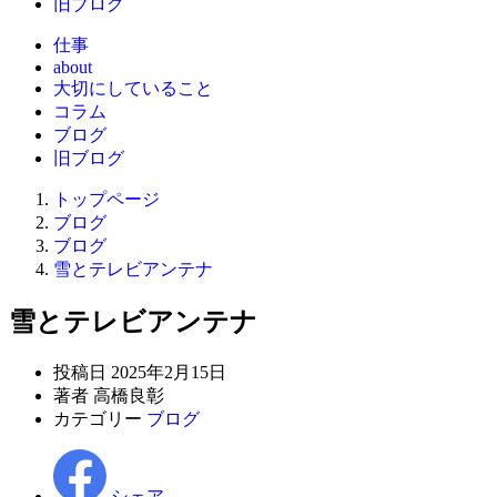
旧ブログ
仕事
about
大切にしていること
コラム
ブログ
旧ブログ
トップページ
ブログ
ブログ
雪とテレビアンテナ
雪とテレビアンテナ
投稿日
2025年2月15日
著者
高橋良彰
カテゴリー
ブログ
シェア