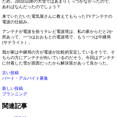
ため。2回目以降の大雪ではあまりくっつかなかったので、
あればなんだったのでしょう？
来ていただいた電気屋さんに教えてもらったTVアンテナの
電波の仕組み。
アンテナが電波を拾うテレビ電波塔は、私の家からだと2か
所あって、一つはおおもとの電波塔で、もう一つは中継局
(サテライト）。
我が家は中継局の方が電波が比較的安定しているそうで、そ
ちらの方にアンテナが向いているのだそう。今回はアンテナ
に付着した雪が原因だったから解決策があって良かった。
古い投稿
パート・アルバイト募集
新しい投稿
プランニング
関連記事