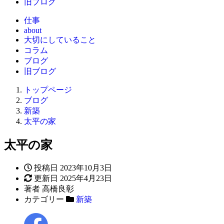
旧ブログ
仕事
about
大切にしていること
コラム
ブログ
旧ブログ
トップページ
ブログ
新築
太平の家
太平の家
投稿日
2023年10月3日
更新日
2025年4月23日
著者
高橋良彰
カテゴリー
新築