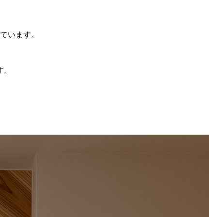
しています。
す。