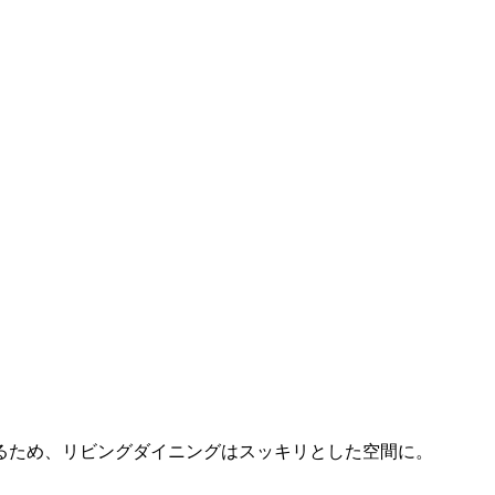
るため、リビングダイニングはスッキリとした空間に。