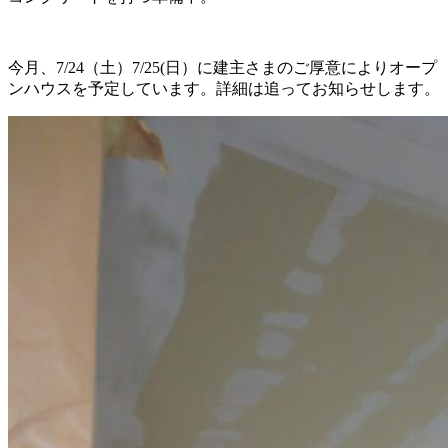
今月、7/24（土）7/25(日）に建主さまのご厚意によりオープ
ンハウスを予定しています。詳細は追ってお知らせします。