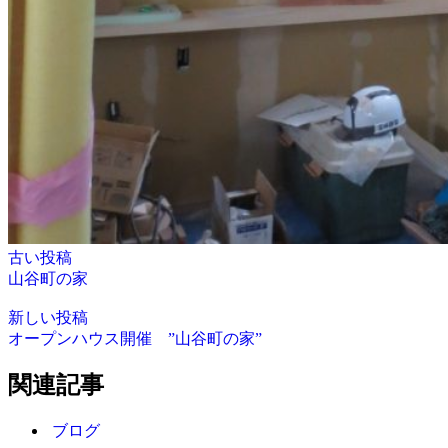
古い投稿
山谷町の家
新しい投稿
オープンハウス開催 ”山谷町の家”
関連記事
ブログ