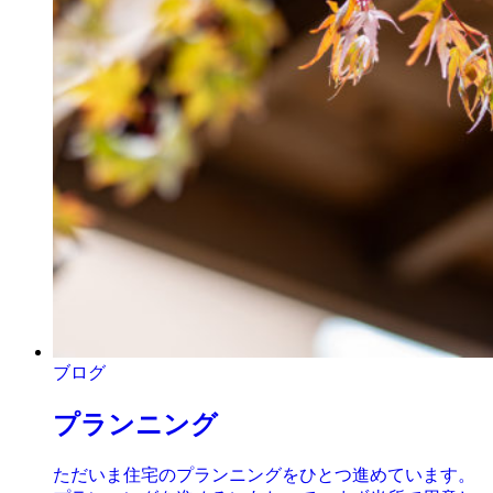
ブログ
プランニング
ただいま住宅のプランニングをひとつ進めています。