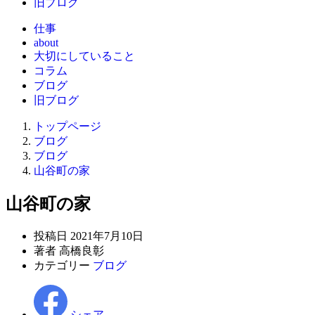
旧ブログ
仕事
about
大切にしていること
コラム
ブログ
旧ブログ
トップページ
ブログ
ブログ
山谷町の家
山谷町の家
投稿日
2021年7月10日
著者
高橋良彰
カテゴリー
ブログ
シェア