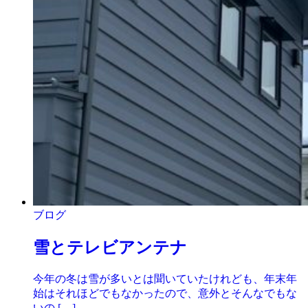
ブログ
雪とテレビアンテナ
今年の冬は雪が多いとは聞いていたけれども、年末年
始はそれほどでもなかったので、意外とそんなでもな
いの […]