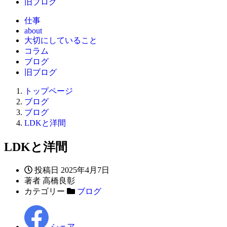
旧ブログ
仕事
about
大切にしていること
コラム
ブログ
旧ブログ
トップページ
ブログ
ブログ
LDKと洋間
LDKと洋間
投稿日
2025年4月7日
著者
高橋良彰
カテゴリー
ブログ
シェア