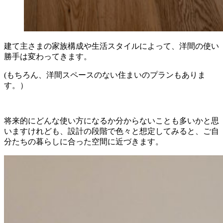
建て主さまの家族構成や生活スタイルによって、洋間の使い
勝手は変わってきます。
(もちろん、洋間スペースのない住まいのプランもありま
す。）
将来的にどんな使い方になるか分からないことも多いかと思
いますけれども、設計の段階で色々と想定してみると、ご自
分たちの暮らしに合った空間に近づきます。