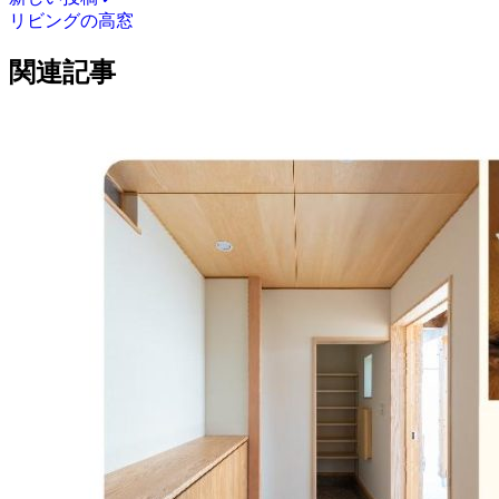
リビングの高窓
関連記事