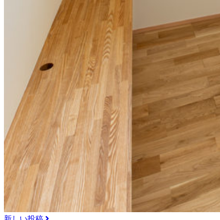
新しい投稿