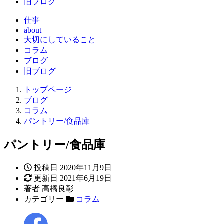
旧ブログ
仕事
about
大切にしていること
コラム
ブログ
旧ブログ
トップページ
ブログ
コラム
パントリー/食品庫
パントリー/食品庫
投稿日
2020年11月9日
更新日
2021年6月19日
著者
高橋良彰
カテゴリー
コラム