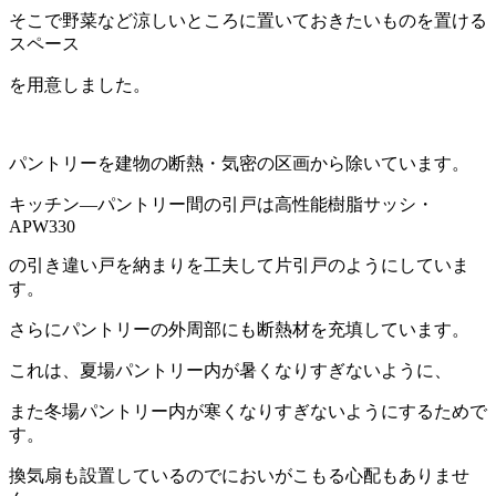
そこで野菜など涼しいところに置いておきたいものを置ける
スペース
を用意しました。
パントリーを建物の断熱・気密の区画から除いています。
キッチン―パントリー間の引戸は高性能樹脂サッシ・
APW330
の引き違い戸を納まりを工夫して片引戸のようにしていま
す。
さらにパントリーの外周部にも断熱材を充填しています。
これは、夏場パントリー内が暑くなりすぎないように、
また冬場パントリー内が寒くなりすぎないようにするためで
す。
換気扇も設置しているのでにおいがこもる心配もありませ