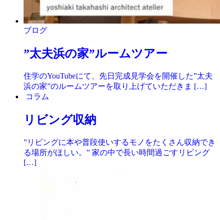
ブログ
”太夫浜の家”ルームツアー
住学のYouTubeにて、先日完成見学会を開催した”太夫
浜の家”のルームツアーを取り上げていただきま […]
コラム
リビング収納
”リビングに本や普段使いするモノをたくさん収納でき
る場所がほしい。” 家の中で長い時間過ごすリビング
[…]