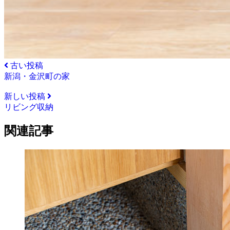
古い投稿
新潟・金沢町の家
新しい投稿
リビング収納
関連記事