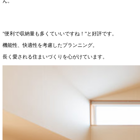
ん。
”便利で収納量も多くていいですね！”と好評です。
機能性、快適性を考慮したプランニング。
長く愛される住まいづくりを心がけています。